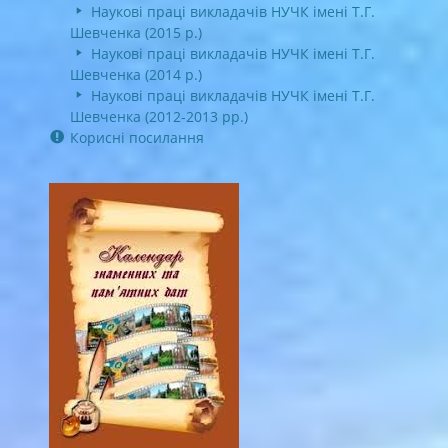
Наукові праці викладачів НУЧК імені Т.Г.
Шевченка (2015 р.)
Наукові праці викладачів НУЧК імені Т.Г.
Шевченка (2014 р.)
Наукові праці викладачів НУЧК імені Т.Г.
Шевченка (2012-2013 рр.)
Корисні посилання