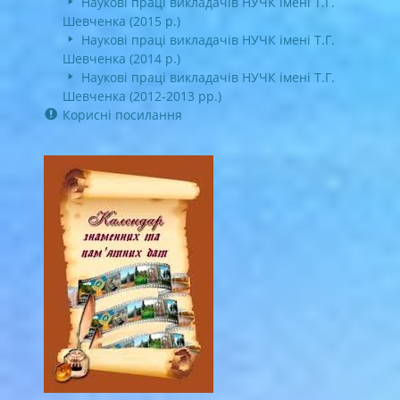
Наукові праці викладачів НУЧК імені Т.Г.
Шевченка (2015 р.)
Наукові праці викладачів НУЧК імені Т.Г.
Шевченка (2014 р.)
Наукові праці викладачів НУЧК імені Т.Г.
Шевченка (2012-2013 рр.)
Корисні посилання