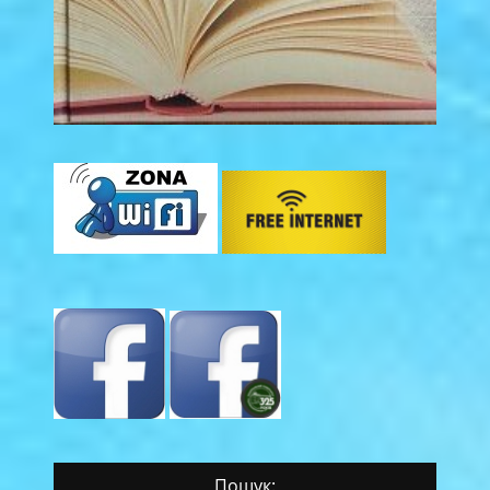
Пошук: