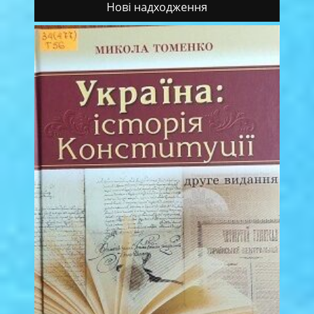
Нові надходження