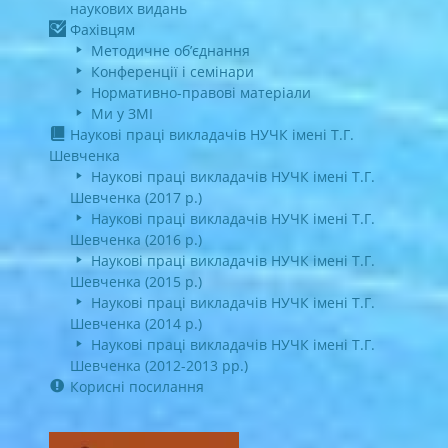
наукових видань
Фахівцям
Методичне об’єднання
Конференції і семінари
Нормативно-правові матеріали
Ми у ЗМІ
Наукові праці викладачів НУЧК імені Т.Г.
Шевченка
Наукові праці викладачів НУЧК імені Т.Г.
Шевченка (2017 р.)
Наукові праці викладачів НУЧК імені Т.Г.
Шевченка (2016 р.)
Наукові праці викладачів НУЧК імені Т.Г.
Шевченка (2015 р.)
Наукові праці викладачів НУЧК імені Т.Г.
Шевченка (2014 р.)
Наукові праці викладачів НУЧК імені Т.Г.
Шевченка (2012-2013 рр.)
Корисні посилання