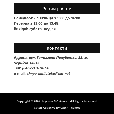
Режим роботи
Понеділок - п'ятниця з 9:00 до 16:00.
Перерва з 13:00 до 13:48.
Вихідні: субота, неділя.
Контакти
Адреса:
вул. Гетьмана Полуботка, 53, м.
Чернігів 14013
Тел:
(04622) 3-70-64
e-mail:
chnpu_biblioteka@ukr.net
Copyright © 2026
Наукова бібліотека
All Rights Reserved.
Catch Adaptive by
Catch Themes