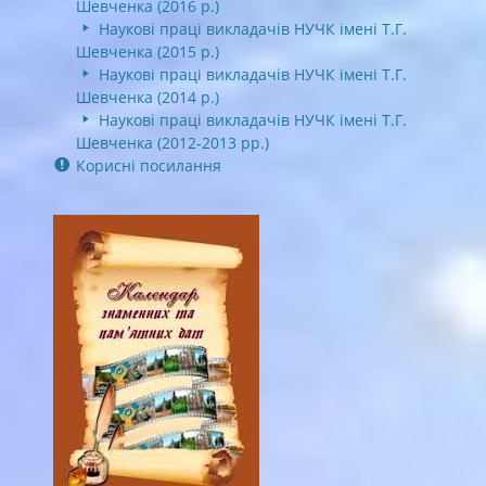
Шевченка (2016 р.)
Наукові праці викладачів НУЧК імені Т.Г.
Шевченка (2015 р.)
Наукові праці викладачів НУЧК імені Т.Г.
Шевченка (2014 р.)
Наукові праці викладачів НУЧК імені Т.Г.
Шевченка (2012-2013 рр.)
Корисні посилання