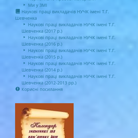
Ми у ЗМІ
Наукові праці викладачів НУЧК імені Т.Г.
Шевченка
Наукові праці викладачів НУЧК імені Т.Г.
Шевченка (2017 р.)
Наукові праці викладачів НУЧК імені Т.Г.
Шевченка (2016 р.)
Наукові праці викладачів НУЧК імені Т.Г.
Шевченка (2015 р.)
Наукові праці викладачів НУЧК імені Т.Г.
Шевченка (2014 р.)
Наукові праці викладачів НУЧК імені Т.Г.
Шевченка (2012-2013 рр.)
Корисні посилання