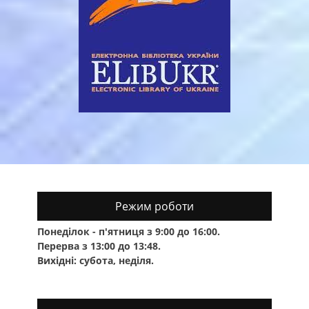
Режим роботи
Понеділок - п'ятниця з 9:00 до 16:00.
Перерва з 13:00 до 13:48.
Вихідні: субота, неділя.