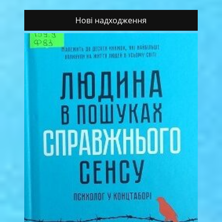
Нові надходження