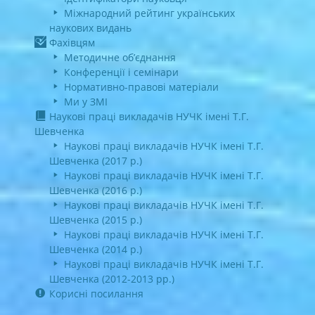
Міжнародний рейтинг українських
наукових видань
Фахівцям
Методичне об’єднання
Конференції і семінари
Нормативно-правові матеріали
Ми у ЗМІ
Наукові праці викладачів НУЧК імені Т.Г.
Шевченка
Наукові праці викладачів НУЧК імені Т.Г.
Шевченка (2017 р.)
Наукові праці викладачів НУЧК імені Т.Г.
Шевченка (2016 р.)
Наукові праці викладачів НУЧК імені Т.Г.
Шевченка (2015 р.)
Наукові праці викладачів НУЧК імені Т.Г.
Шевченка (2014 р.)
Наукові праці викладачів НУЧК імені Т.Г.
Шевченка (2012-2013 рр.)
Корисні посилання