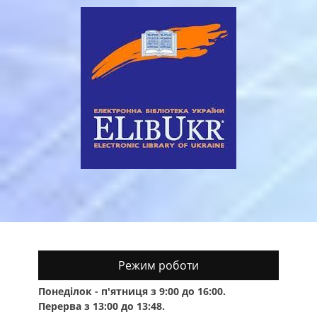
Режим роботи
Понеділок - п'ятниця з 9:00 до 16:00.
Перерва з 13:00 до 13:48.