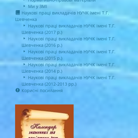
Ми у ЗМІ
Наукові праці викладачів НУЧК імені Т.Г.
Шевченка
Наукові праці викладачів НУЧК імені Т.Г.
Шевченка (2017 р.)
Наукові праці викладачів НУЧК імені Т.Г.
Шевченка (2016 р.)
Наукові праці викладачів НУЧК імені Т.Г.
Шевченка (2015 р.)
Наукові праці викладачів НУЧК імені Т.Г.
Шевченка (2014 р.)
Наукові праці викладачів НУЧК імені Т.Г.
Шевченка (2012-2013 рр.)
Корисні посилання