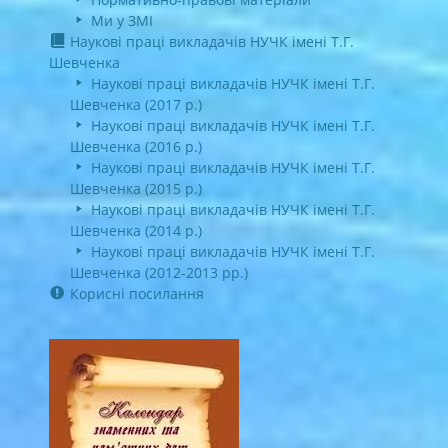
Ми у ЗМІ
Наукові праці викладачів НУЧК імені Т.Г.
Шевченка
Наукові праці викладачів НУЧК імені Т.Г.
Шевченка (2017 р.)
Наукові праці викладачів НУЧК імені Т.Г.
Шевченка (2016 р.)
Наукові праці викладачів НУЧК імені Т.Г.
Шевченка (2015 р.)
Наукові праці викладачів НУЧК імені Т.Г.
Шевченка (2014 р.)
Наукові праці викладачів НУЧК імені Т.Г.
Шевченка (2012-2013 рр.)
Корисні посилання