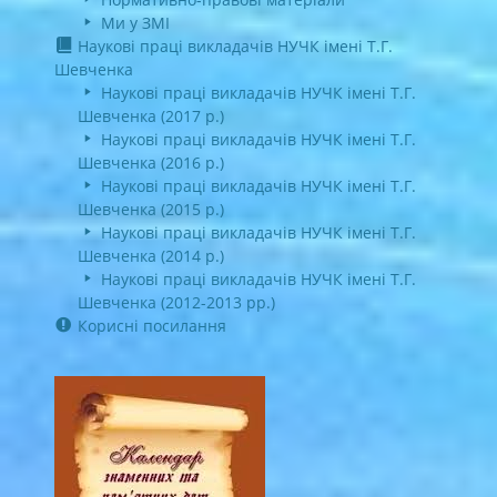
Ми у ЗМІ
Наукові праці викладачів НУЧК імені Т.Г.
Шевченка
Наукові праці викладачів НУЧК імені Т.Г.
Шевченка (2017 р.)
Наукові праці викладачів НУЧК імені Т.Г.
Шевченка (2016 р.)
Наукові праці викладачів НУЧК імені Т.Г.
Шевченка (2015 р.)
Наукові праці викладачів НУЧК імені Т.Г.
Шевченка (2014 р.)
Наукові праці викладачів НУЧК імені Т.Г.
Шевченка (2012-2013 рр.)
Корисні посилання