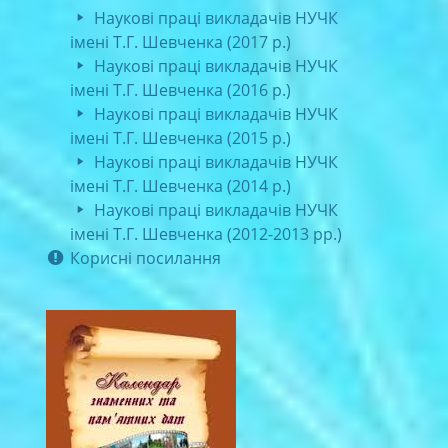
Наукові праці викладачів НУЧК
імені Т.Г. Шевченка (2017 р.)
Наукові праці викладачів НУЧК
імені Т.Г. Шевченка (2016 р.)
Наукові праці викладачів НУЧК
імені Т.Г. Шевченка (2015 р.)
Наукові праці викладачів НУЧК
імені Т.Г. Шевченка (2014 р.)
Наукові праці викладачів НУЧК
імені Т.Г. Шевченка (2012-2013 рр.)
Корисні посилання