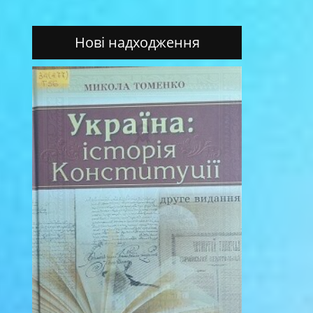
Нові надходження