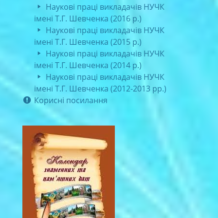
Наукові праці викладачів НУЧК
імені Т.Г. Шевченка (2016 р.)
Наукові праці викладачів НУЧК
імені Т.Г. Шевченка (2015 р.)
Наукові праці викладачів НУЧК
імені Т.Г. Шевченка (2014 р.)
Наукові праці викладачів НУЧК
імені Т.Г. Шевченка (2012-2013 рр.)
Корисні посилання