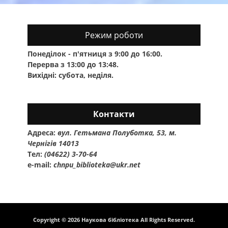
Режим роботи
Понеділок - п'ятниця з 9:00 до 16:00.
Перерва з 13:00 до 13:48.
Вихідні: субота, неділя.
Контакти
Адреса:
вул. Гетьмана Полуботка, 53, м.
Чернігів 14013
Тел:
(04622) 3-70-64
e-mail:
chnpu_biblioteka@ukr.net
Copyright © 2026
Наукова бібліотека
All Rights Reserved.