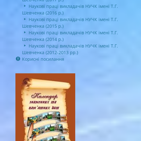
Наукові праці викладачів НУЧК імені Т.Г.
Шевченка (2016 р.)
Наукові праці викладачів НУЧК імені Т.Г.
Шевченка (2015 р.)
Наукові праці викладачів НУЧК імені Т.Г.
Шевченка (2014 р.)
Наукові праці викладачів НУЧК імені Т.Г.
Шевченка (2012-2013 рр.)
Корисні посилання