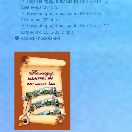
Наукові праці викладачів НУЧК імені Т.Г.
Шевченка (2015 р.)
Наукові праці викладачів НУЧК імені Т.Г.
Шевченка (2014 р.)
Наукові праці викладачів НУЧК імені Т.Г.
Шевченка (2012-2013 рр.)
Корисні посилання