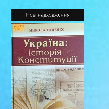
Нові надходження