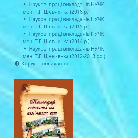
Наукові праці викладачів НУЧК
імені Т.Г. Шевченка (2016 р.)
Наукові праці викладачів НУЧК
імені Т.Г. Шевченка (2015 р.)
Наукові праці викладачів НУЧК
імені Т.Г. Шевченка (2014 р.)
Наукові праці викладачів НУЧК
імені Т.Г. Шевченка (2012-2013 рр.)
Корисні посилання