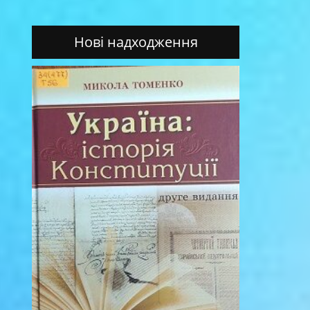
Нові надходження