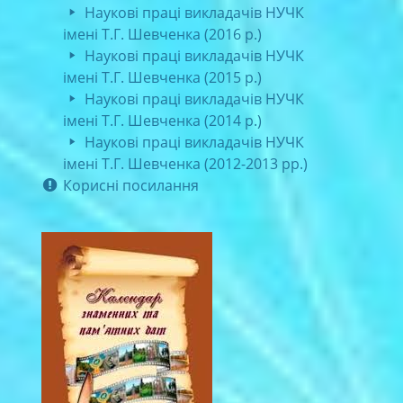
Наукові праці викладачів НУЧК
імені Т.Г. Шевченка (2016 р.)
Наукові праці викладачів НУЧК
імені Т.Г. Шевченка (2015 р.)
Наукові праці викладачів НУЧК
імені Т.Г. Шевченка (2014 р.)
Наукові праці викладачів НУЧК
імені Т.Г. Шевченка (2012-2013 рр.)
Корисні посилання