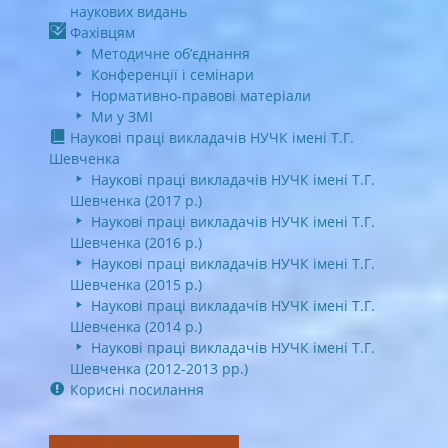
наукових видань
Фахівцям
Методичне об’єднання
Конференції і семінари
Нормативно-правові матеріали
Ми у ЗМІ
Наукові праці викладачів НУЧК імені Т.Г.
Шевченка
Наукові праці викладачів НУЧК імені Т.Г.
Шевченка (2017 р.)
Наукові праці викладачів НУЧК імені Т.Г.
Шевченка (2016 р.)
Наукові праці викладачів НУЧК імені Т.Г.
Шевченка (2015 р.)
Наукові праці викладачів НУЧК імені Т.Г.
Шевченка (2014 р.)
Наукові праці викладачів НУЧК імені Т.Г.
Шевченка (2012-2013 рр.)
Корисні посилання