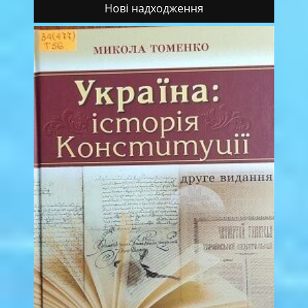
Нові надходження