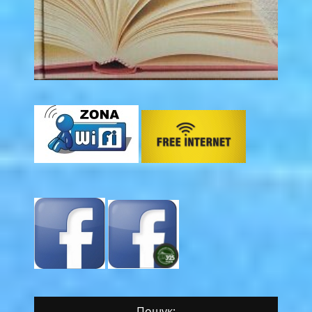
Пошук: