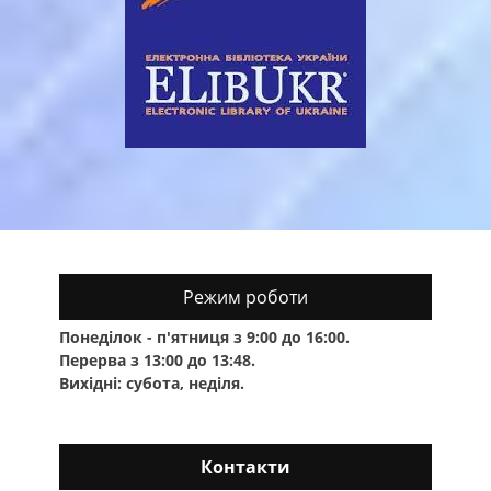
Режим роботи
Понеділок - п'ятниця з 9:00 до 16:00.
Перерва з 13:00 до 13:48.
Вихідні: субота, неділя.
Контакти