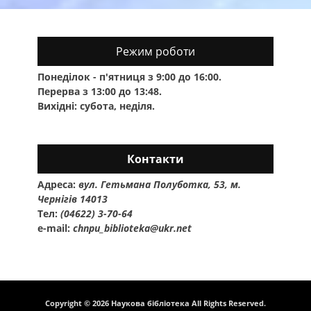
Режим роботи
Понеділок - п'ятниця з 9:00 до 16:00.
Перерва з 13:00 до 13:48.
Вихідні: субота, неділя.
Контакти
Адреса:
вул. Гетьмана Полуботка, 53, м.
Чернігів 14013
Тел:
(04622) 3-70-64
e-mail:
chnpu_biblioteka@ukr.net
Copyright © 2026
Наукова бібліотека
All Rights Reserved.