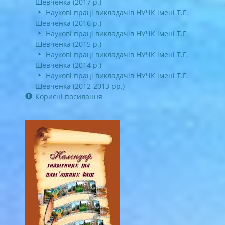
Шевченка (2017 р.)
Наукові праці викладачів НУЧК імені Т.Г.
Шевченка (2016 р.)
Наукові праці викладачів НУЧК імені Т.Г.
Шевченка (2015 р.)
Наукові праці викладачів НУЧК імені Т.Г.
Шевченка (2014 р.)
Наукові праці викладачів НУЧК імені Т.Г.
Шевченка (2012-2013 рр.)
Корисні посилання