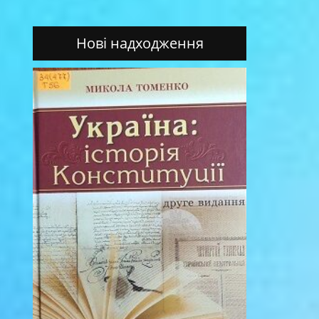
Нові надходження