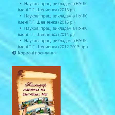
Наукові праці викладачів НУЧК
імені Т.Г. Шевченка (2016 р.)
Наукові праці викладачів НУЧК
імені Т.Г. Шевченка (2015 р.)
Наукові праці викладачів НУЧК
імені Т.Г. Шевченка (2014 р.)
Наукові праці викладачів НУЧК
імені Т.Г. Шевченка (2012-2013 рр.)
Корисні посилання