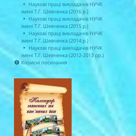
Наукові праці викладачів НУЧК
імені Т.Г. Шевченка (2016 р.)
Наукові праці викладачів НУЧК
імені Т.Г. Шевченка (2015 р.)
Наукові праці викладачів НУЧК
імені Т.Г. Шевченка (2014 р.)
Наукові праці викладачів НУЧК
імені Т.Г. Шевченка (2012-2013 рр.)
Корисні посилання