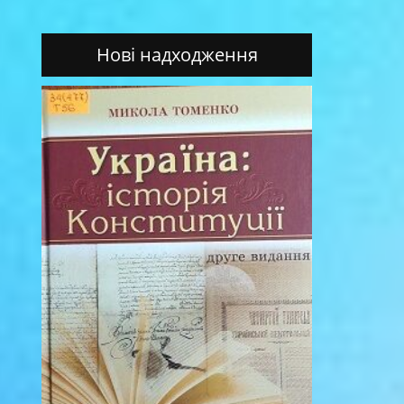
Нові надходження