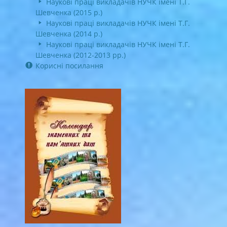
Наукові праці викладачів НУЧК імені Т.Г.
Шевченка (2015 р.)
Наукові праці викладачів НУЧК імені Т.Г.
Шевченка (2014 р.)
Наукові праці викладачів НУЧК імені Т.Г.
Шевченка (2012-2013 рр.)
Корисні посилання