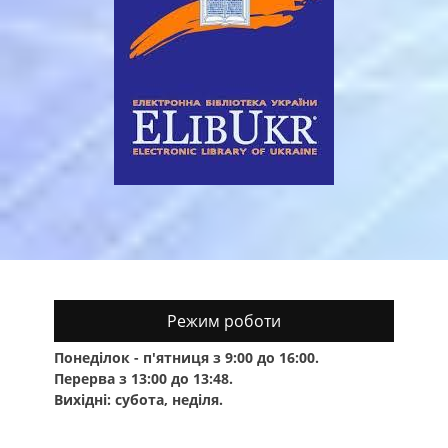
Режим роботи
Понеділок - п'ятниця з 9:00 до 16:00.
Перерва з 13:00 до 13:48.
Вихідні: субота, неділя.