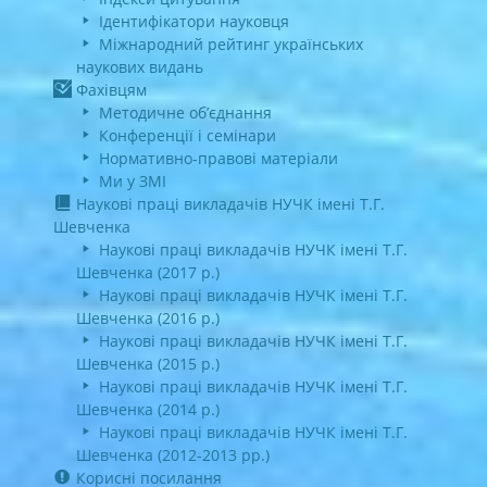
Ідентифікатори науковця
Міжнародний рейтинг українських
наукових видань
Фахівцям
Методичне об’єднання
Конференції і семінари
Нормативно-правові матеріали
Ми у ЗМІ
Наукові праці викладачів НУЧК імені Т.Г.
Шевченка
Наукові праці викладачів НУЧК імені Т.Г.
Шевченка (2017 р.)
Наукові праці викладачів НУЧК імені Т.Г.
Шевченка (2016 р.)
Наукові праці викладачів НУЧК імені Т.Г.
Шевченка (2015 р.)
Наукові праці викладачів НУЧК імені Т.Г.
Шевченка (2014 р.)
Наукові праці викладачів НУЧК імені Т.Г.
Шевченка (2012-2013 рр.)
Корисні посилання