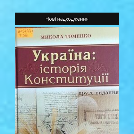
Нові надходження