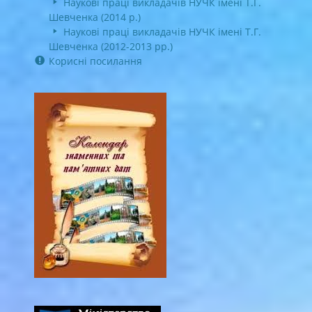
Наукові праці викладачів НУЧК імені Т.Г.
Шевченка (2014 р.)
Наукові праці викладачів НУЧК імені Т.Г.
Шевченка (2012-2013 рр.)
Корисні посилання