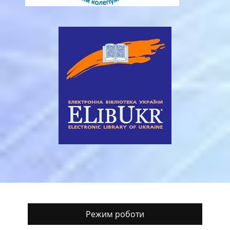
Режим роботи