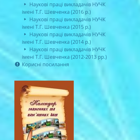
Наукові праці викладачів НУЧК
імені Т.Г. Шевченка (2016 р.)
Наукові праці викладачів НУЧК
імені Т.Г. Шевченка (2015 р.)
Наукові праці викладачів НУЧК
імені Т.Г. Шевченка (2014 р.)
Наукові праці викладачів НУЧК
імені Т.Г. Шевченка (2012-2013 рр.)
Корисні посилання