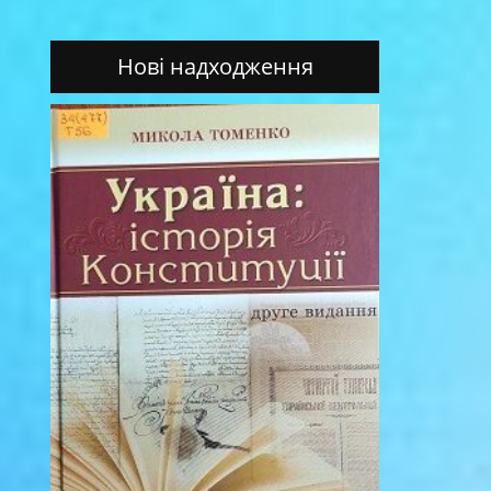
Нові надходження