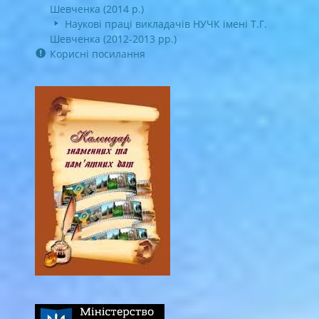
Шевченка (2014 р.)
Наукові праці викладачів НУЧК імені Т.Г.
Шевченка (2012-2013 рр.)
Корисні посилання