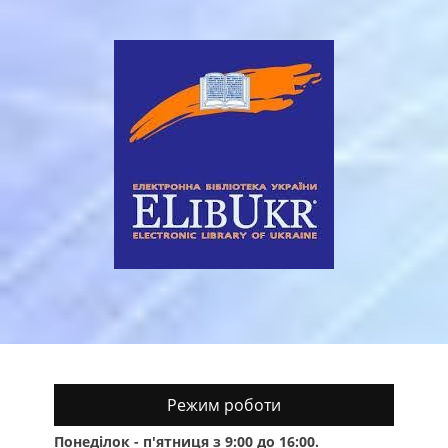
Режим роботи
Понеділок - п'ятниця з 9:00 до 16:00.