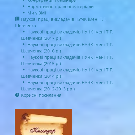
Конференції і семінари
Нормативно-правові матеріали
Ми у ЗМІ
Наукові праці викладачів НУЧК імені Т.Г.
Шевченка
Наукові праці викладачів НУЧК імені Т.Г.
Шевченка (2017 р.)
Наукові праці викладачів НУЧК імені Т.Г.
Шевченка (2016 р.)
Наукові праці викладачів НУЧК імені Т.Г.
Шевченка (2015 р.)
Наукові праці викладачів НУЧК імені Т.Г.
Шевченка (2014 р.)
Наукові праці викладачів НУЧК імені Т.Г.
Шевченка (2012-2013 рр.)
Корисні посилання