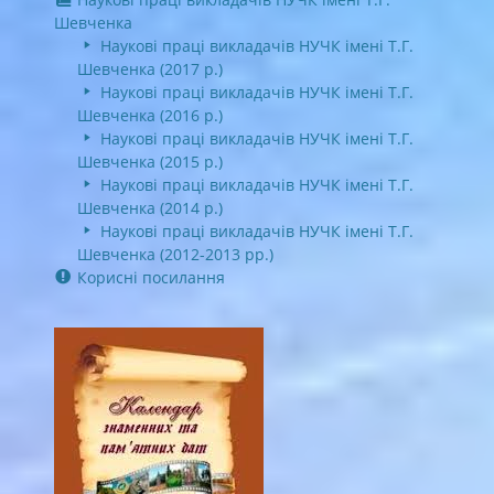
Шевченка
Наукові праці викладачів НУЧК імені Т.Г.
Шевченка (2017 р.)
Наукові праці викладачів НУЧК імені Т.Г.
Шевченка (2016 р.)
Наукові праці викладачів НУЧК імені Т.Г.
Шевченка (2015 р.)
Наукові праці викладачів НУЧК імені Т.Г.
Шевченка (2014 р.)
Наукові праці викладачів НУЧК імені Т.Г.
Шевченка (2012-2013 рр.)
Корисні посилання