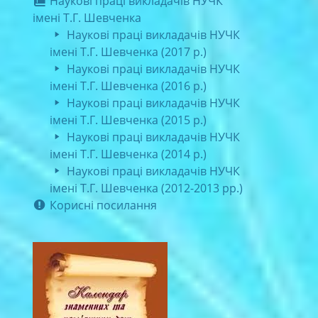
Наукові праці викладачів НУЧК
імені Т.Г. Шевченка
Наукові праці викладачів НУЧК
імені Т.Г. Шевченка (2017 р.)
Наукові праці викладачів НУЧК
імені Т.Г. Шевченка (2016 р.)
Наукові праці викладачів НУЧК
імені Т.Г. Шевченка (2015 р.)
Наукові праці викладачів НУЧК
імені Т.Г. Шевченка (2014 р.)
Наукові праці викладачів НУЧК
імені Т.Г. Шевченка (2012-2013 рр.)
Корисні посилання