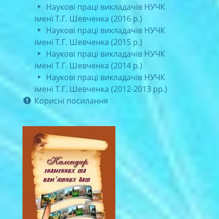
Наукові праці викладачів НУЧК
імені Т.Г. Шевченка (2016 р.)
Наукові праці викладачів НУЧК
імені Т.Г. Шевченка (2015 р.)
Наукові праці викладачів НУЧК
імені Т.Г. Шевченка (2014 р.)
Наукові праці викладачів НУЧК
імені Т.Г. Шевченка (2012-2013 рр.)
Корисні посилання