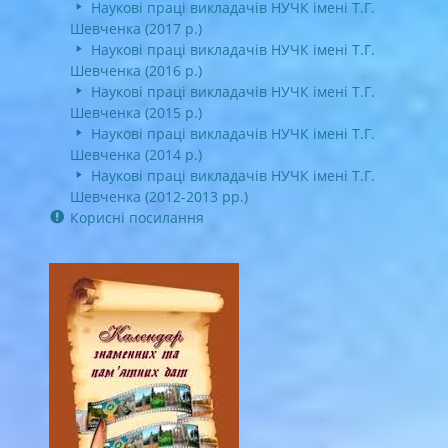
Наукові праці викладачів НУЧК імені Т.Г.
Шевченка (2017 р.)
Наукові праці викладачів НУЧК імені Т.Г.
Шевченка (2016 р.)
Наукові праці викладачів НУЧК імені Т.Г.
Шевченка (2015 р.)
Наукові праці викладачів НУЧК імені Т.Г.
Шевченка (2014 р.)
Наукові праці викладачів НУЧК імені Т.Г.
Шевченка (2012-2013 рр.)
Корисні посилання