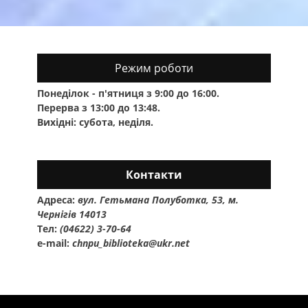
Режим роботи
Понеділок - п'ятниця з 9:00 до 16:00.
Перерва з 13:00 до 13:48.
Вихідні: субота, неділя.
Контакти
Адреса:
вул. Гетьмана Полуботка, 53, м.
Чернігів 14013
Тел:
(04622) 3-70-64
e-mail:
chnpu_biblioteka@ukr.net