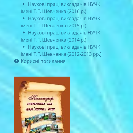
Наукові праці викладачів НУЧК
імені Т.Г. Шевченка (2016 р.)
Наукові праці викладачів НУЧК
імені Т.Г. Шевченка (2015 р.)
Наукові праці викладачів НУЧК
імені Т.Г. Шевченка (2014 р.)
Наукові праці викладачів НУЧК
імені Т.Г. Шевченка (2012-2013 рр.)
Корисні посилання