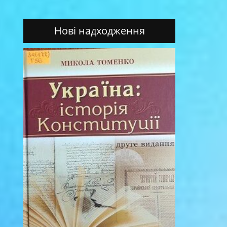
Нові надходження