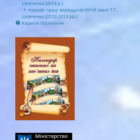
Шевченка (2014 р.)
Наукові праці викладачів НУЧК імені Т.Г.
Шевченка (2012-2013 рр.)
Корисні посилання